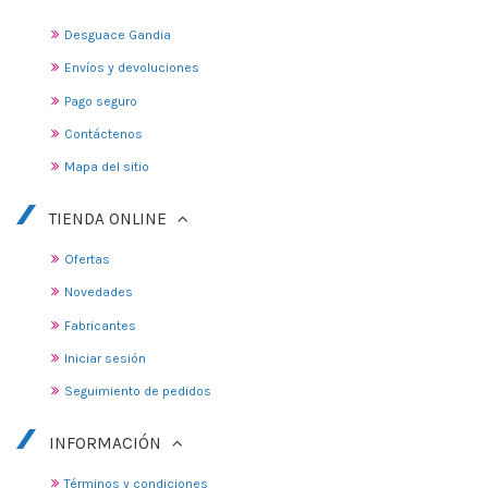
Desguace Gandia
Envíos y devoluciones
Pago seguro
Contáctenos
Mapa del sitio
TIENDA ONLINE
Ofertas
Novedades
Fabricantes
Iniciar sesión
Seguimiento de pedidos
INFORMACIÓN
Términos y condiciones