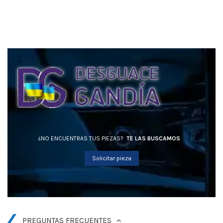
¿NO ENCUENTRAS TUS PIEZAS?
TE LAS BUSCAMOS
Solicitar pieza
PREGUNTAS FRECUENTES