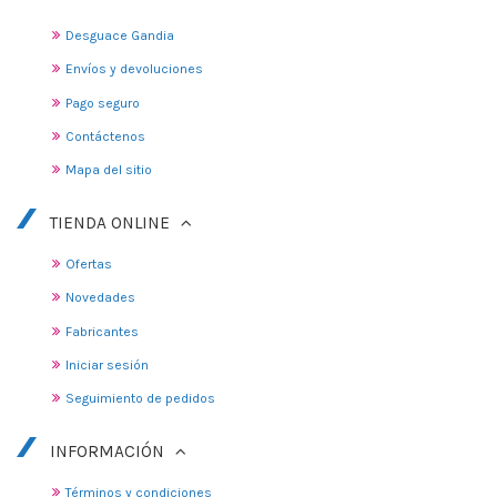
Desguace Gandia
Envíos y devoluciones
Pago seguro
Contáctenos
Mapa del sitio
TIENDA ONLINE
Ofertas
Novedades
Fabricantes
Iniciar sesión
Seguimiento de pedidos
INFORMACIÓN
Términos y condiciones