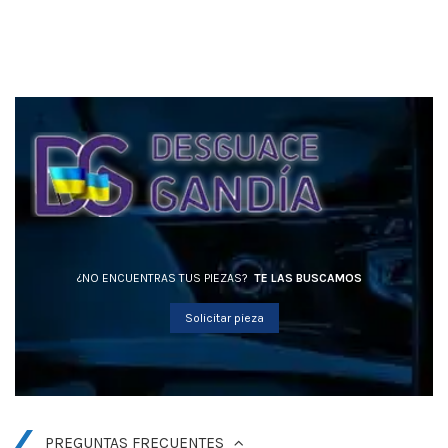
¿NO ENCUENTRAS TUS PIEZAS?
TE LAS BUSCAMOS
Solicitar pieza
PREGUNTAS FRECUENTES