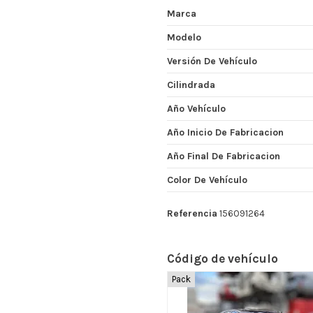
Marca
Modelo
Versión De Vehículo
Cilindrada
Año Vehículo
Año Inicio De Fabricacion
Año Final De Fabricacion
Color De Vehículo
Referencia
156091264
Código de vehículo
Pack