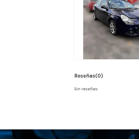
Reseñas
(0)
Sin reseñas