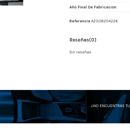
Año Final De Fabricacion
Referencia
A2308204226
Reseñas
(0)
Sin reseñas
¿NO ENCUENTRAS TU