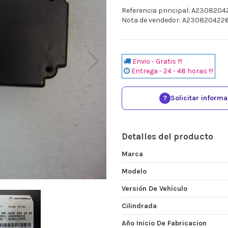
Referencia principal: A2308204
Nota de vendedor: A230820422
Envio - Gratis !!!
Entrega - 24 - 48 horas !!!
?
Solicitar inform
Detalles del producto
Marca
Modelo
Versión De Vehículo
Cilindrada
Año Inicio De Fabricacion