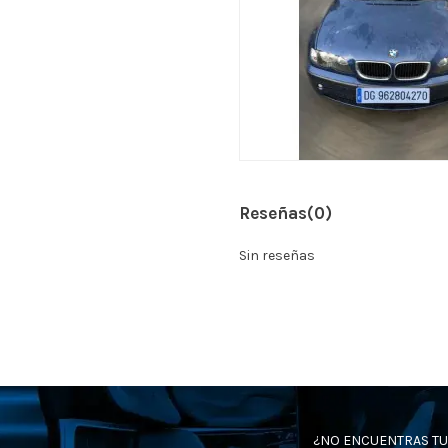
Reseñas
(0)
Sin reseñas
¿NO ENCUENTRAS TU