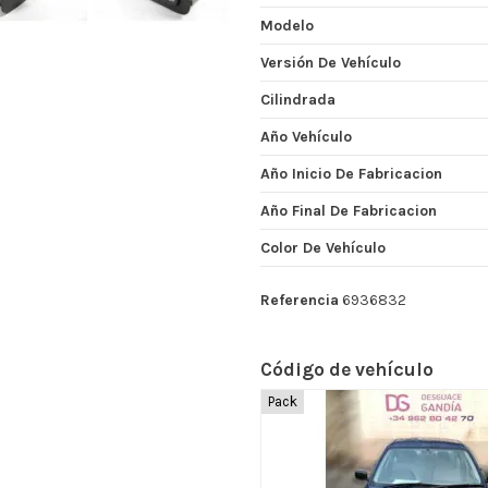
Modelo
Versión De Vehículo
Cilindrada
Año Vehículo
Año Inicio De Fabricacion
Año Final De Fabricacion
Color De Vehículo
Referencia
6936832
Código de vehículo
Pack