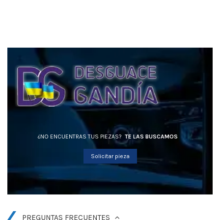
¿NO ENCUENTRAS TUS PIEZAS?
TE LAS BUSCAMOS
Solicitar pieza
PREGUNTAS FRECUENTES