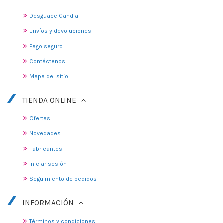
Desguace Gandia
Envíos y devoluciones
Pago seguro
Contáctenos
Mapa del sitio
TIENDA ONLINE
Ofertas
Novedades
Fabricantes
Iniciar sesión
Seguimiento de pedidos
INFORMACIÓN
Términos y condiciones