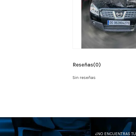
Reseñas
(0)
Sin reseñas
¿NO ENCUENTRAS TU