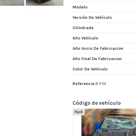
Modelo
Versión De Vehículo
Cilindrada
Año Vehículo
Año Inicio De Fabricacion
Año Final De Fabricacion
Color De Vehículo
Referencia
8 PIN
Código de vehículo
Pack