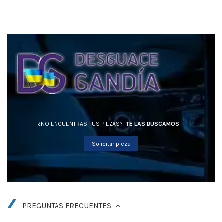
¿NO ENCUENTRAS TUS PIEZAS?
TE LAS BUSCAMOS
Solicitar pieza
PREGUNTAS FRECUENTES