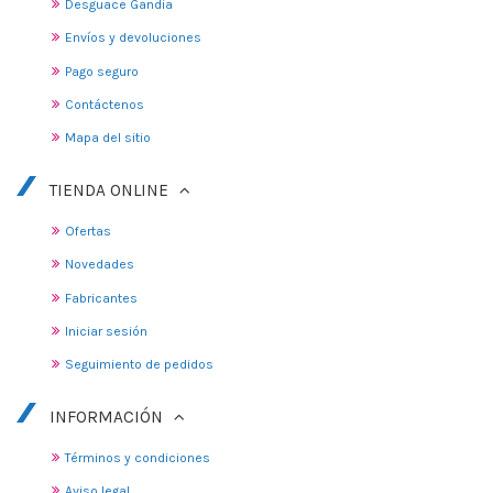
Desguace Gandia
Envíos y devoluciones
Pago seguro
Contáctenos
Mapa del sitio
TIENDA ONLINE
Ofertas
Novedades
Fabricantes
Iniciar sesión
Seguimiento de pedidos
INFORMACIÓN
Términos y condiciones
Aviso legal