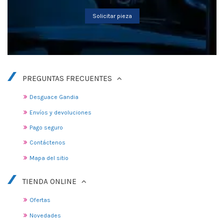
Solicitar pieza
PREGUNTAS FRECUENTES
Desguace Gandia
Envíos y devoluciones
Pago seguro
Contáctenos
Mapa del sitio
TIENDA ONLINE
Ofertas
Novedades