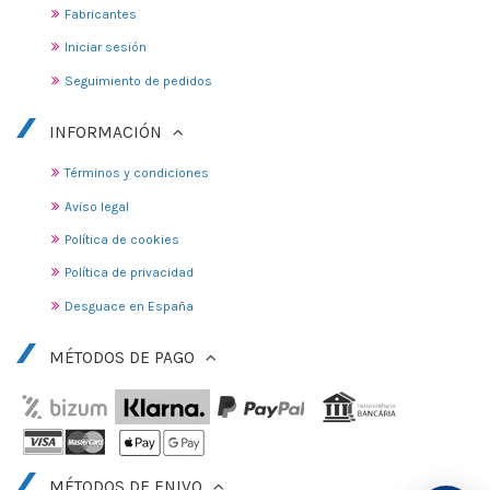
Fabricantes
Iniciar sesión
Seguimiento de pedidos
INFORMACIÓN
Términos y condiciones
Aviso legal
Política de cookies
Política de privacidad
Desguace en España
MÉTODOS DE PAGO
MÉTODOS DE ENIVO