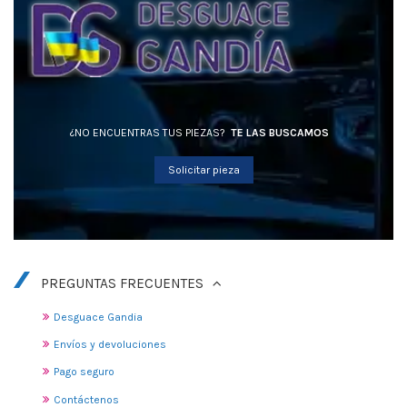
¿NO ENCUENTRAS TUS PIEZAS?
TE LAS BUSCAMOS
Solicitar pieza
PREGUNTAS FRECUENTES
Desguace Gandia
Envíos y devoluciones
Pago seguro
Contáctenos