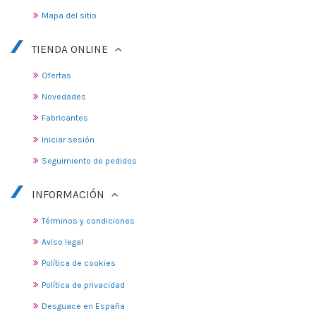
Mapa del sitio
TIENDA ONLINE
Ofertas
Novedades
Fabricantes
Iniciar sesión
Seguimiento de pedidos
INFORMACIÓN
Términos y condiciones
Aviso legal
Política de cookies
Política de privacidad
Desguace en España