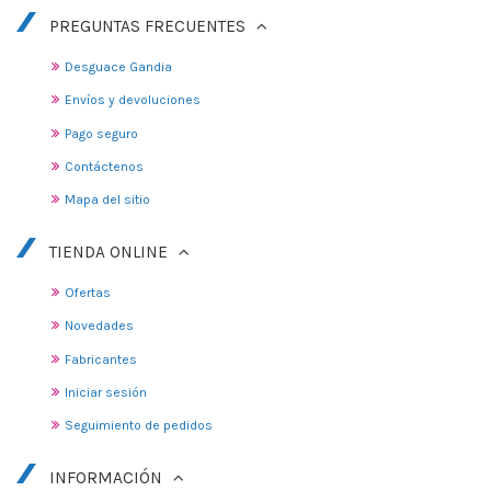
PREGUNTAS FRECUENTES
Desguace Gandia
Envíos y devoluciones
Pago seguro
Contáctenos
Mapa del sitio
TIENDA ONLINE
Ofertas
Novedades
Fabricantes
Iniciar sesión
Seguimiento de pedidos
INFORMACIÓN