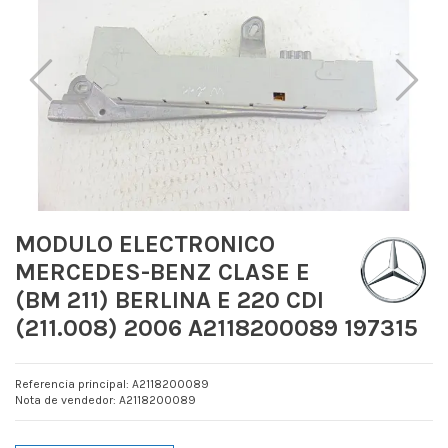
MODULO ELECTRONICO
MERCEDES-BENZ CLASE E
(BM 211) BERLINA E 220 CDI
(211.008) 2006 A2118200089 197315
Referencia principal: A2118200089
Nota de vendedor: A2118200089