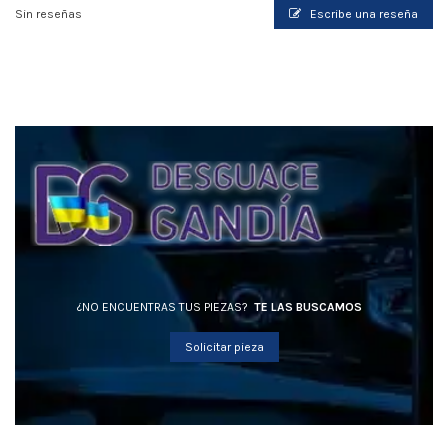
Sin reseñas
Escribe una reseña
¿NO ENCUENTRAS TUS PIEZAS?
TE LAS BUSCAMOS
Solicitar pieza