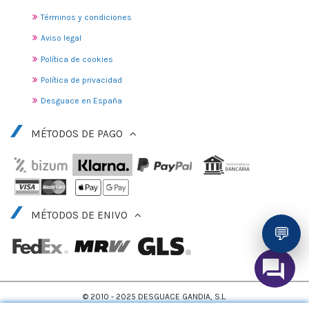
Términos y condiciones
Aviso legal
Política de cookies
Política de privacidad
Desguace en España
MÉTODOS DE PAGO
MÉTODOS DE ENIVO
💬
© 2010 - 2025 DESGUACE GANDIA, S.L.