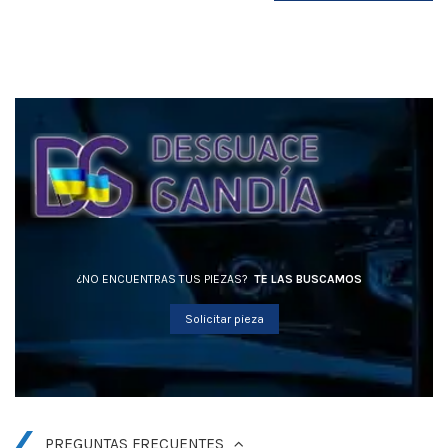
¿NO ENCUENTRAS TUS PIEZAS?
TE LAS BUSCAMOS
Solicitar pieza
PREGUNTAS FRECUENTES