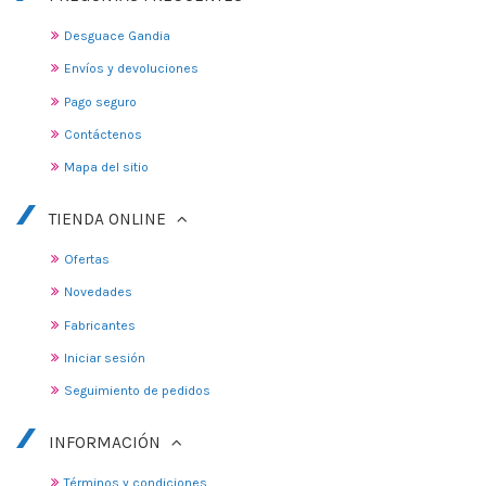
Desguace Gandia
Envíos y devoluciones
Pago seguro
Contáctenos
Mapa del sitio
TIENDA ONLINE
Ofertas
Novedades
Fabricantes
Iniciar sesión
Seguimiento de pedidos
INFORMACIÓN
Términos y condiciones