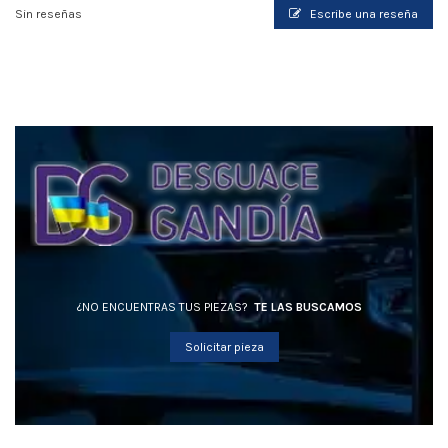
Sin reseñas
Escribe una reseña
¿NO ENCUENTRAS TUS PIEZAS?
TE LAS BUSCAMOS
Solicitar pieza