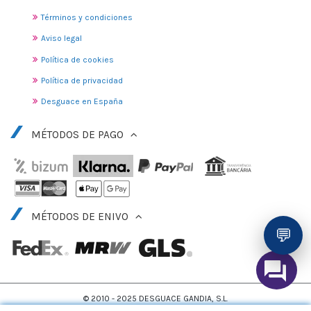
Términos y condiciones
Aviso legal
Política de cookies
Política de privacidad
Desguace en España
MÉTODOS DE PAGO
MÉTODOS DE ENIVO
💬
© 2010 - 2025 DESGUACE GANDIA, S.L.