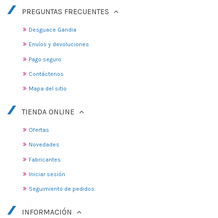
PREGUNTAS FRECUENTES
Desguace Gandia
Envíos y devoluciones
Pago seguro
Contáctenos
Mapa del sitio
TIENDA ONLINE
Ofertas
Novedades
Fabricantes
Iniciar sesión
Seguimiento de pedidos
INFORMACIÓN