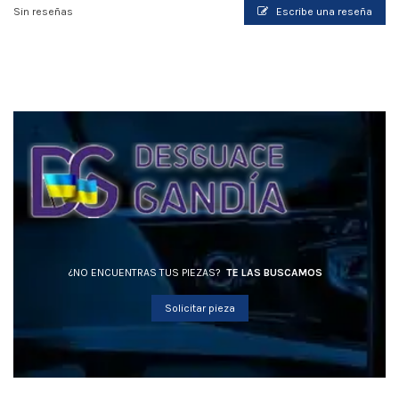
Sin reseñas
Escribe una reseña
¿NO ENCUENTRAS TUS PIEZAS?
TE LAS BUSCAMOS
Solicitar pieza