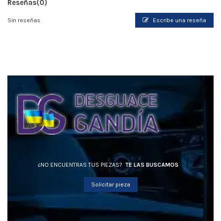
Reseñas
(0)
Sin reseñas
Escribe una reseña
¿NO ENCUENTRAS TUS PIEZAS?
TE LAS BUSCAMOS
Solicitar pieza