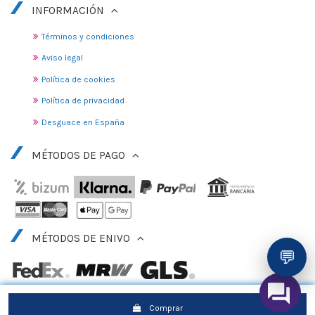
INFORMACIÓN
Términos y condiciones
Aviso legal
Política de cookies
Política de privacidad
Desguace en España
MÉTODOS DE PAGO
MÉTODOS DE ENIVO
💬
Comprar