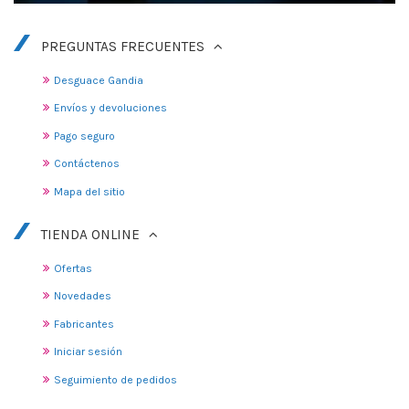
PREGUNTAS FRECUENTES
Desguace Gandia
Envíos y devoluciones
Pago seguro
Contáctenos
Mapa del sitio
TIENDA ONLINE
Ofertas
Novedades
Fabricantes
Iniciar sesión
Seguimiento de pedidos