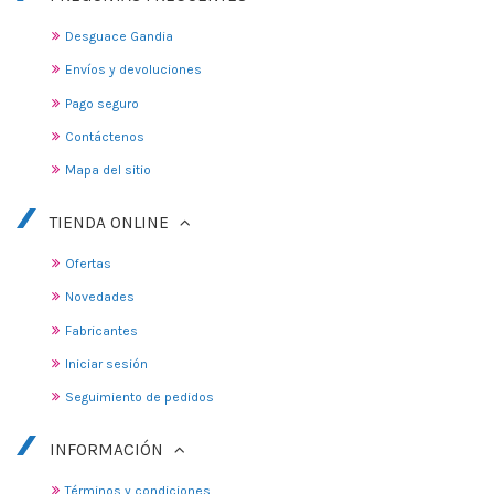
Desguace Gandia
Envíos y devoluciones
Pago seguro
Contáctenos
Mapa del sitio
TIENDA ONLINE
Ofertas
Novedades
Fabricantes
Iniciar sesión
Seguimiento de pedidos
INFORMACIÓN
Términos y condiciones