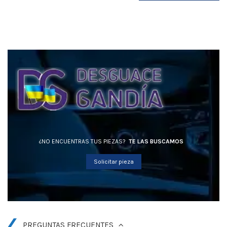
¿NO ENCUENTRAS TUS PIEZAS?
TE LAS BUSCAMOS
Solicitar pieza
PREGUNTAS FRECUENTES