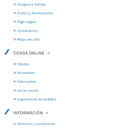
Desguace Gandia
Envíos y devoluciones
Pago seguro
Contáctenos
Mapa del sitio
TIENDA ONLINE
Ofertas
Novedades
Fabricantes
Iniciar sesión
Seguimiento de pedidos
INFORMACIÓN
Términos y condiciones