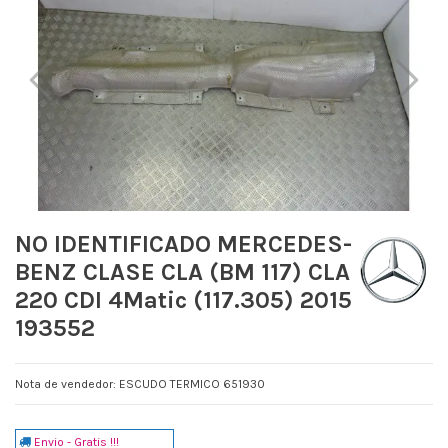
NO IDENTIFICADO MERCEDES-
BENZ CLASE CLA (BM 117) CLA
220 CDI 4Matic (117.305) 2015
193552
Nota de vendedor: ESCUDO TERMICO 651930
Envio - Gratis !!!