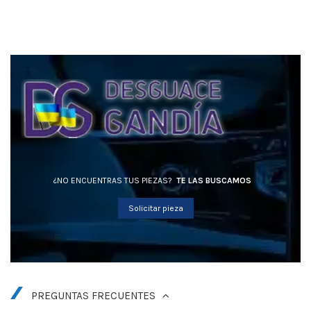
¿NO ENCUENTRAS TUS PIEZAS?
TE LAS BUSCAMOS
Solicitar pieza
PREGUNTAS FRECUENTES