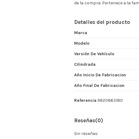
de la compra. Pertenece a la fa
Detalles del producto
Marca
Modelo
Versión De Vehículo
Cilindrada
Año Inicio De Fabricacion
Año Final De Fabricacion
Referencia
9820863180
Reseñas
(0)
Sin reseñas