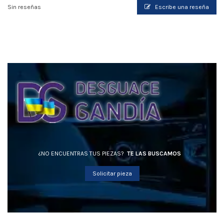
Sin reseñas
Escribe una reseña
¿NO ENCUENTRAS TUS PIEZAS?
TE LAS BUSCAMOS
Solicitar pieza