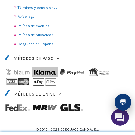
Términos y condiciones
Aviso legal
Política de cookies
Política de privacidad
Desguace en España
MÉTODOS DE PAGO
MÉTODOS DE ENIVO
💬
© 2010 - 2025 DESGUACE GANDIA, S.L.