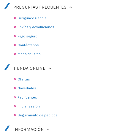
PREGUNTAS FRECUENTES
Desguace Gandia
Envíos y devoluciones
Pago seguro
Contáctenos
Mapa del sitio
TIENDA ONLINE
Ofertas
Novedades
Fabricantes
Iniciar sesión
Seguimiento de pedidos
INFORMACIÓN