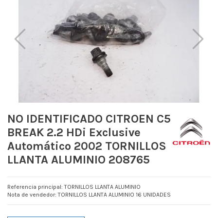
NO IDENTIFICADO CITROEN C5
BREAK 2.2 HDi Exclusive
Automático 2002 TORNILLOS
LLANTA ALUMINIO 208765
Referencia principal: TORNILLOS LLANTA ALUMINIO
Nota de vendedor: TORNILLOS LLANTA ALUMINIO 16 UNIDADES