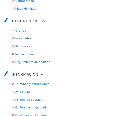
Contáctenos
Mapa del sitio
TIENDA ONLINE
Ofertas
Novedades
Fabricantes
Iniciar sesión
Seguimiento de pedidos
INFORMACIÓN
Términos y condiciones
Aviso legal
Política de cookies
Política de privacidad
Desguace en España