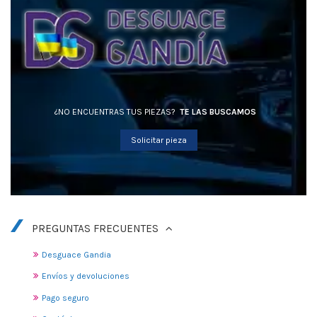
¿NO ENCUENTRAS TUS PIEZAS?
TE LAS BUSCAMOS
Solicitar pieza
PREGUNTAS FRECUENTES
Desguace Gandia
Envíos y devoluciones
Pago seguro