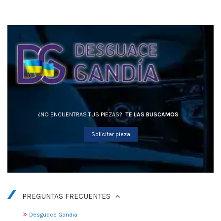
¿NO ENCUENTRAS TUS PIEZAS?
TE LAS BUSCAMOS
Solicitar pieza
PREGUNTAS FRECUENTES
Desguace Gandia