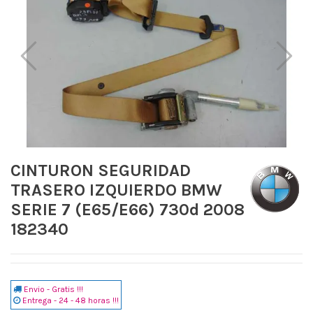
CINTURON SEGURIDAD
TRASERO IZQUIERDO BMW
SERIE 7 (E65/E66) 730d 2008
182340
Envio - Gratis !!!
Entrega - 24 - 48 horas !!!