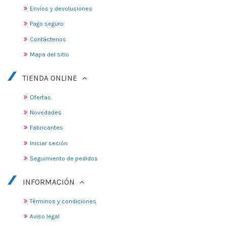
Envíos y devoluciones
Pago seguro
Contáctenos
Mapa del sitio
TIENDA ONLINE
Ofertas
Novedades
Fabricantes
Iniciar sesión
Seguimiento de pedidos
INFORMACIÓN
Términos y condiciones
Aviso legal