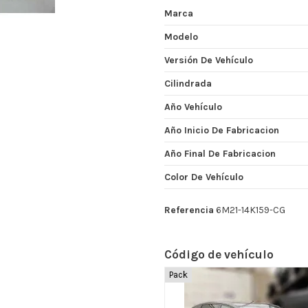
Marca
Modelo
Versión De Vehículo
Cilindrada
Año Vehículo
Año Inicio De Fabricacion
Año Final De Fabricacion
Color De Vehículo
Referencia
6M21-14K159-CG
Código de vehículo
Pack