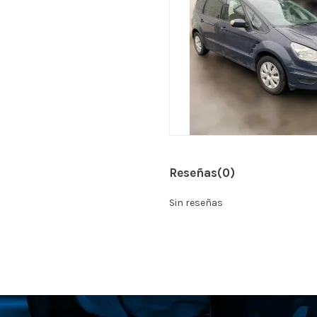
Reseñas
(0)
Sin reseñas