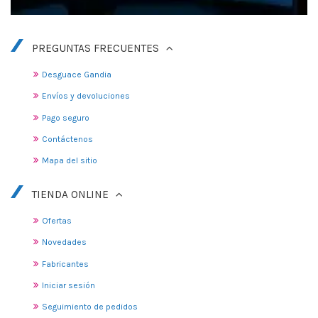
PREGUNTAS FRECUENTES
Desguace Gandia
Envíos y devoluciones
Pago seguro
Contáctenos
Mapa del sitio
TIENDA ONLINE
Ofertas
Novedades
Fabricantes
Iniciar sesión
Seguimiento de pedidos