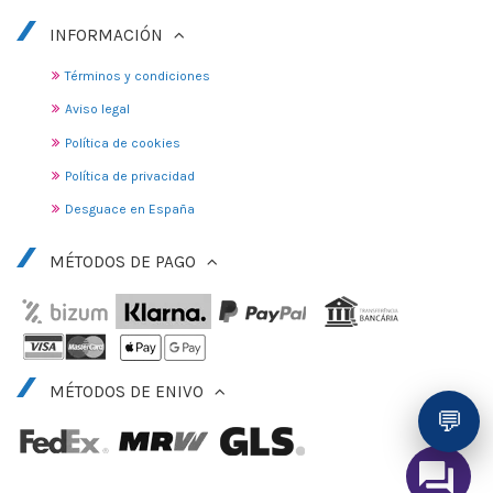
INFORMACIÓN
Términos y condiciones
Aviso legal
Política de cookies
Política de privacidad
Desguace en España
MÉTODOS DE PAGO
MÉTODOS DE ENIVO
💬