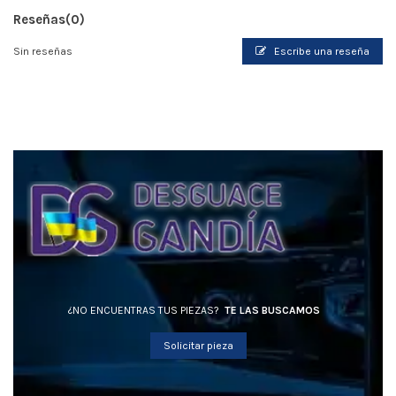
Reseñas
(0)
Sin reseñas
Escribe una reseña
¿NO ENCUENTRAS TUS PIEZAS?
TE LAS BUSCAMOS
Solicitar pieza