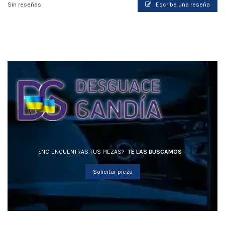
Sin reseñas
Escribe una reseña
¿NO ENCUENTRAS TUS PIEZAS?
TE LAS BUSCAMOS
Solicitar pieza