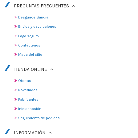
PREGUNTAS FRECUENTES
Desguace Gandia
Envíos y devoluciones
Pago seguro
Contáctenos
Mapa del sitio
TIENDA ONLINE
Ofertas
Novedades
Fabricantes
Iniciar sesión
Seguimiento de pedidos
INFORMACIÓN