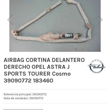
AIRBAG CORTINA DELANTERO
DERECHO OPEL ASTRA J
SPORTS TOURER Cosmo
39090772 183460
Referencia principal: 39090772
Nota de vendedor: 39090772