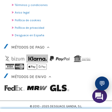
Términos y condiciones
Aviso legal
Política de cookies
Política de privacidad
Desguace en España
MÉTODOS DE PAGO
MÉTODOS DE ENIVO
💬
© 2010 - 2025 DESGUACE GANDIA, S.L.