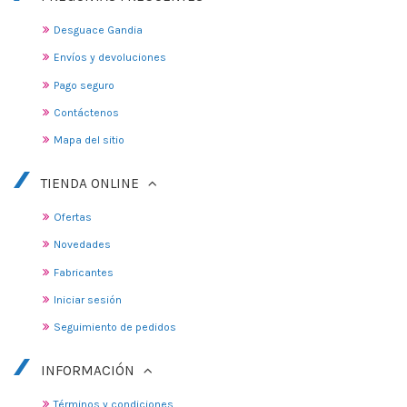
Desguace Gandia
Envíos y devoluciones
Pago seguro
Contáctenos
Mapa del sitio
TIENDA ONLINE
Ofertas
Novedades
Fabricantes
Iniciar sesión
Seguimiento de pedidos
INFORMACIÓN
Términos y condiciones