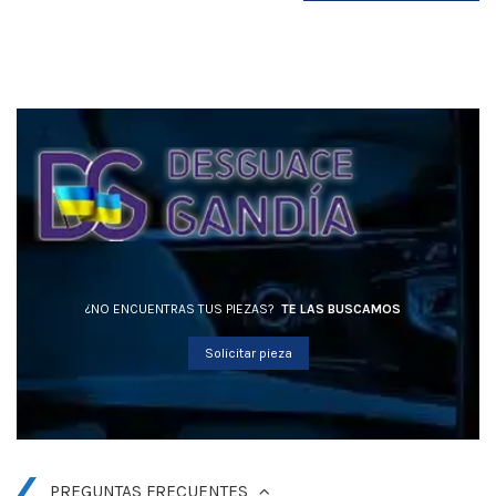
¿NO ENCUENTRAS TUS PIEZAS?
TE LAS BUSCAMOS
Solicitar pieza
PREGUNTAS FRECUENTES