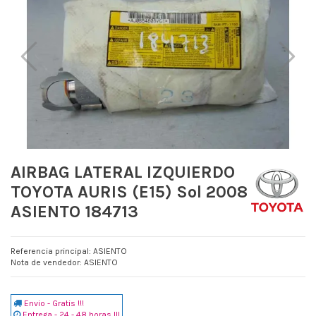
AIRBAG LATERAL IZQUIERDO
TOYOTA AURIS (E15) Sol 2008
ASIENTO 184713
Referencia principal: ASIENTO
Nota de vendedor: ASIENTO
Envio - Gratis !!!
Entrega - 24 - 48 horas !!!