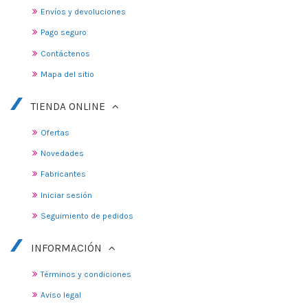
Envíos y devoluciones
Pago seguro
Contáctenos
Mapa del sitio
TIENDA ONLINE
Ofertas
Novedades
Fabricantes
Iniciar sesión
Seguimiento de pedidos
INFORMACIÓN
Términos y condiciones
Aviso legal