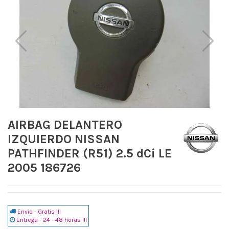
AIRBAG DELANTERO
IZQUIERDO NISSAN
PATHFINDER (R51) 2.5 dCi LE
2005 186726
Envio - Gratis !!!
Entrega - 24 - 48 horas !!!