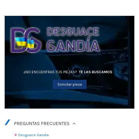
¿NO ENCUENTRAS TUS PIEZAS?
TE LAS BUSCAMOS
Solicitar pieza
PREGUNTAS FRECUENTES
Desguace Gandia