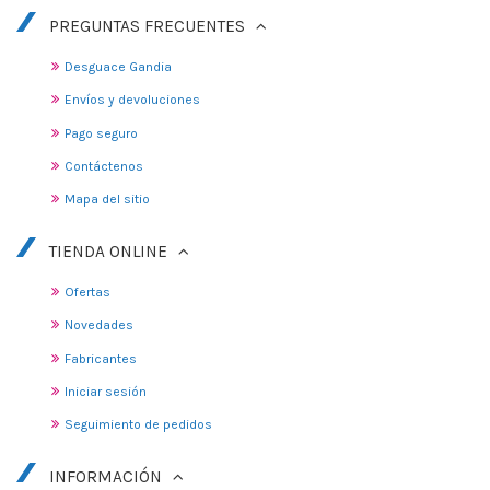
PREGUNTAS FRECUENTES
Desguace Gandia
Envíos y devoluciones
Pago seguro
Contáctenos
Mapa del sitio
TIENDA ONLINE
Ofertas
Novedades
Fabricantes
Iniciar sesión
Seguimiento de pedidos
INFORMACIÓN