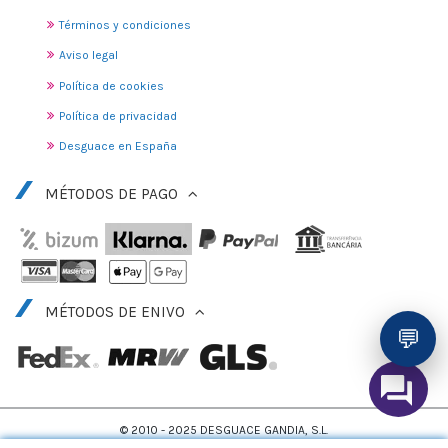
Términos y condiciones
Aviso legal
Política de cookies
Política de privacidad
Desguace en España
MÉTODOS DE PAGO
MÉTODOS DE ENIVO
💬
© 2010 - 2025 DESGUACE GANDIA, S.L.