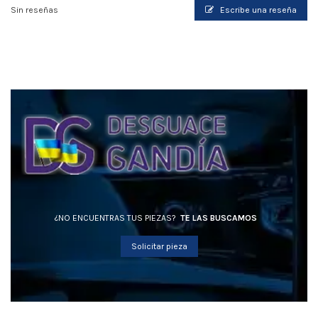
Sin reseñas
Escribe una reseña
¿NO ENCUENTRAS TUS PIEZAS?
TE LAS BUSCAMOS
Solicitar pieza