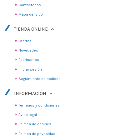
Contáctenos
Mapa del sitio
TIENDA ONLINE
Ofertas
Novedades
Fabricantes
Iniciar sesión
Seguimiento de pedidos
INFORMACIÓN
Términos y condiciones
Aviso legal
Política de cookies
Política de privacidad