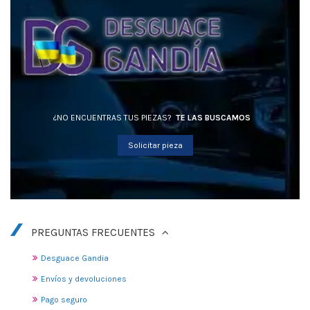
¿NO ENCUENTRAS TUS PIEZAS?
TE LAS BUSCAMOS
Solicitar pieza
PREGUNTAS FRECUENTES
Desguace Gandia
Envíos y devoluciones
Pago seguro