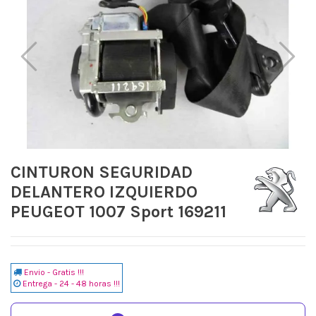
CINTURON SEGURIDAD
DELANTERO IZQUIERDO
PEUGEOT 1007 Sport 169211
Envio - Gratis !!!
Entrega - 24 - 48 horas !!!