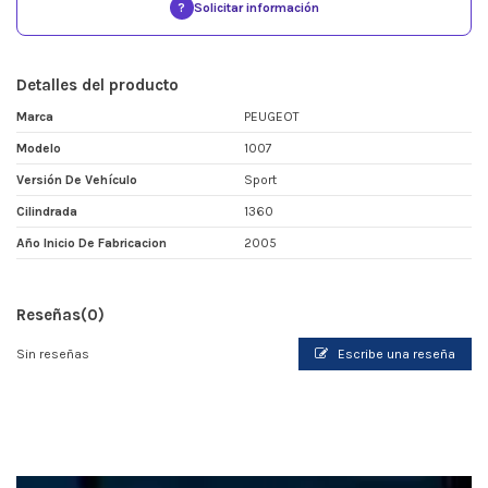
?
Solicitar información
Detalles del producto
Marca
PEUGEOT
Modelo
1007
Versión De Vehículo
Sport
Cilindrada
1360
Año Inicio De Fabricacion
2005
Reseñas
(0)
Sin reseñas
Escribe una reseña