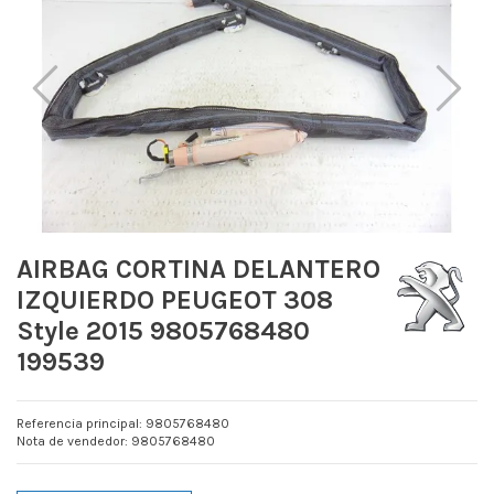
AIRBAG CORTINA DELANTERO
IZQUIERDO PEUGEOT 308
Style 2015 9805768480
199539
Referencia principal: 9805768480
Nota de vendedor: 9805768480