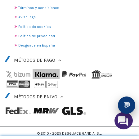
Términos y condiciones
Aviso legal
Política de cookies
Política de privacidad
Desguace en España
MÉTODOS DE PAGO
MÉTODOS DE ENIVO
💬
© 2010 - 2025 DESGUACE GANDIA, S.L.