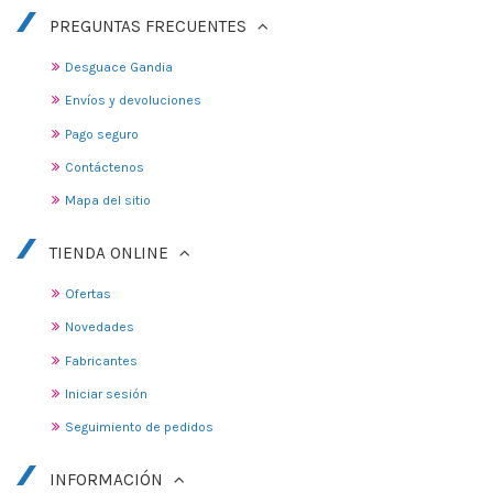
PREGUNTAS FRECUENTES
Desguace Gandia
Envíos y devoluciones
Pago seguro
Contáctenos
Mapa del sitio
TIENDA ONLINE
Ofertas
Novedades
Fabricantes
Iniciar sesión
Seguimiento de pedidos
INFORMACIÓN