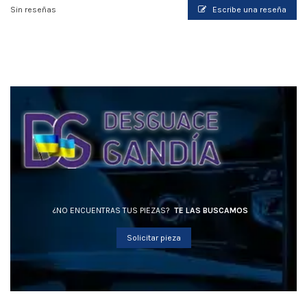
Sin reseñas
Escribe una reseña
¿NO ENCUENTRAS TUS PIEZAS?
TE LAS BUSCAMOS
Solicitar pieza