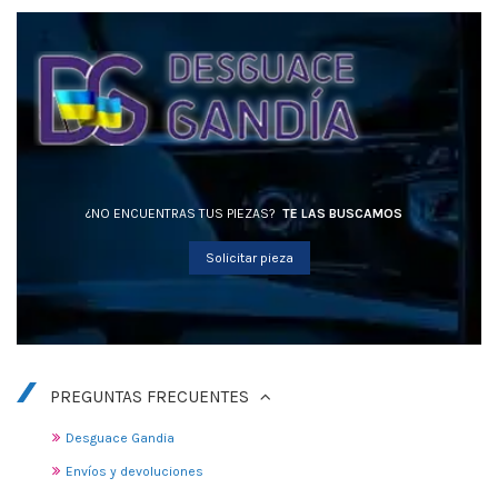
¿NO ENCUENTRAS TUS PIEZAS?
TE LAS BUSCAMOS
Solicitar pieza
PREGUNTAS FRECUENTES
Desguace Gandia
Envíos y devoluciones