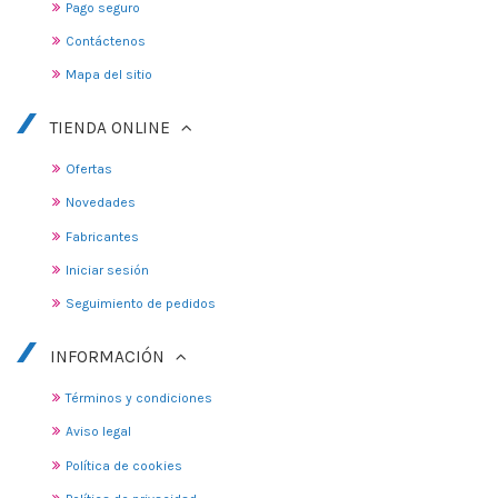
Pago seguro
Contáctenos
Mapa del sitio
TIENDA ONLINE
Ofertas
Novedades
Fabricantes
Iniciar sesión
Seguimiento de pedidos
INFORMACIÓN
Términos y condiciones
Aviso legal
Política de cookies