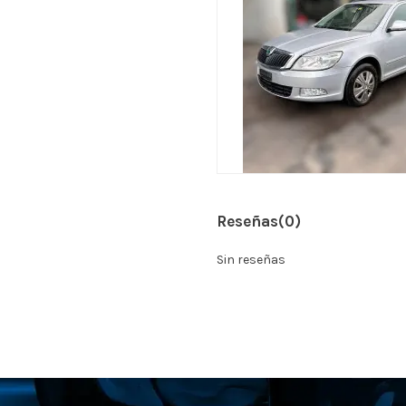
Reseñas
(0)
Sin reseñas