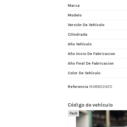
Marca
Modelo
Versión De Vehículo
Cilindrada
Año Vehículo
Año Inicio De Fabricacion
Año Final De Fabricacion
Color De Vehículo
Referencia
1K4880242D
Código de vehículo
Pack