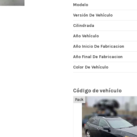
Modelo
Versión De Vehículo
Cilindrada
Año Vehículo
Año Inicio De Fabricacion
Año Final De Fabricacion
Color De Vehículo
Código de vehículo
Pack