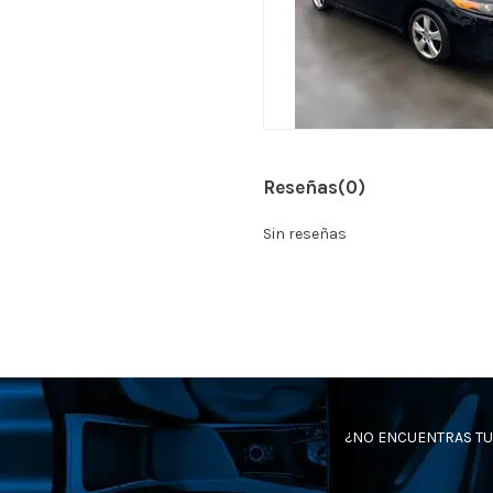
Reseñas
(0)
Sin reseñas
¿NO ENCUENTRAS TU