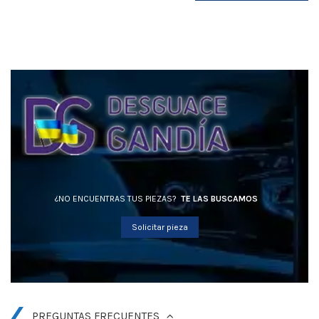
¿NO ENCUENTRAS TUS PIEZAS?
TE LAS BUSCAMOS
Solicitar pieza
PREGUNTAS FRECUENTES