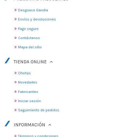
Desguace Gandia
Envíos y devoluciones
Pago seguro
Contáctenos
Mapa del sitio
TIENDA ONLINE
Ofertas
Novedades
Fabricantes
Iniciar sesión
Seguimiento de pedidos
INFORMACIÓN
Términos y condiciones