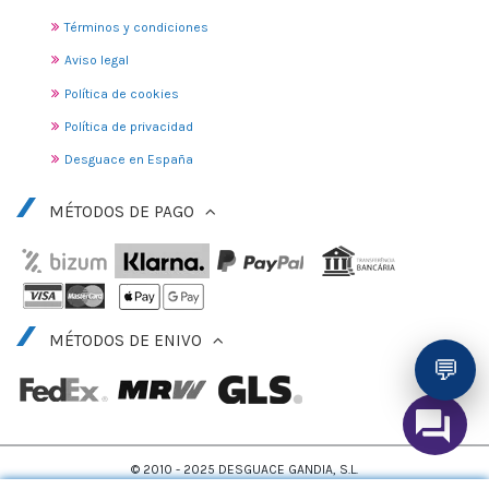
Términos y condiciones
Aviso legal
Política de cookies
Política de privacidad
Desguace en España
MÉTODOS DE PAGO
MÉTODOS DE ENIVO
💬
© 2010 - 2025 DESGUACE GANDIA, S.L.