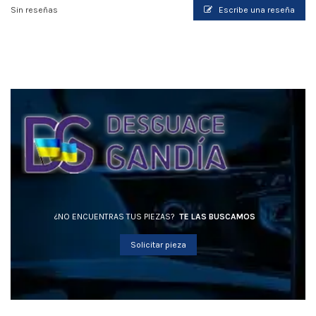
Sin reseñas
Escribe una reseña
¿NO ENCUENTRAS TUS PIEZAS?
TE LAS BUSCAMOS
Solicitar pieza