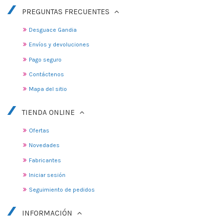
PREGUNTAS FRECUENTES
Desguace Gandia
Envíos y devoluciones
Pago seguro
Contáctenos
Mapa del sitio
TIENDA ONLINE
Ofertas
Novedades
Fabricantes
Iniciar sesión
Seguimiento de pedidos
INFORMACIÓN