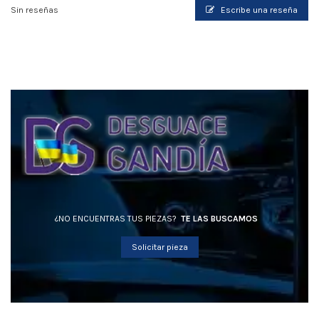
Sin reseñas
Escribe una reseña
¿NO ENCUENTRAS TUS PIEZAS?
TE LAS BUSCAMOS
Solicitar pieza