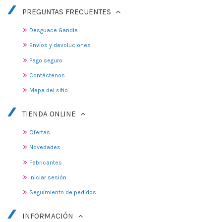
PREGUNTAS FRECUENTES
Desguace Gandia
Envíos y devoluciones
Pago seguro
Contáctenos
Mapa del sitio
TIENDA ONLINE
Ofertas
Novedades
Fabricantes
Iniciar sesión
Seguimiento de pedidos
INFORMACIÓN