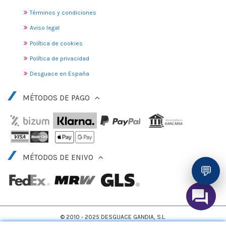
Términos y condiciones
Aviso legal
Política de cookies
Política de privacidad
Desguace en España
MÉTODOS DE PAGO
MÉTODOS DE ENIVO
💬
© 2010 - 2025 DESGUACE GANDIA, S.L.