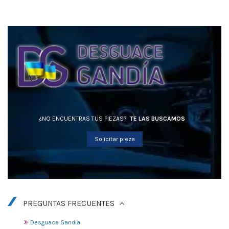
¿NO ENCUENTRAS TUS PIEZAS?
TE LAS BUSCAMOS
Solicitar pieza
PREGUNTAS FRECUENTES
Desguace Gandia