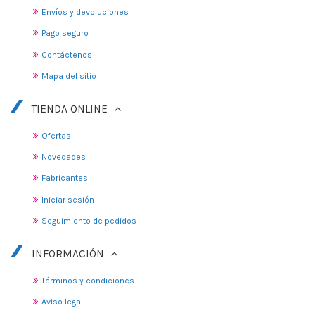
Envíos y devoluciones
Pago seguro
Contáctenos
Mapa del sitio
TIENDA ONLINE
Ofertas
Novedades
Fabricantes
Iniciar sesión
Seguimiento de pedidos
INFORMACIÓN
Términos y condiciones
Aviso legal