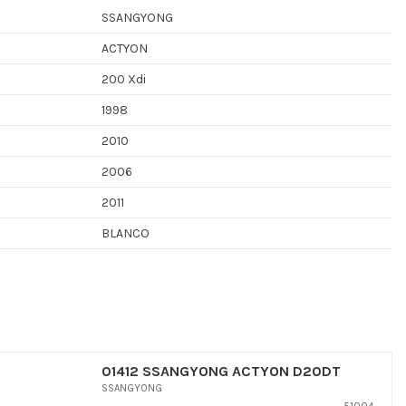
SSANGYONG
ACTYON
200 Xdi
1998
2010
2006
2011
BLANCO
01412 SSANGYONG ACTYON D20DT
SSANGYONG