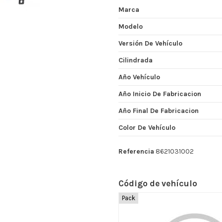
Marca
Modelo
Versión De Vehículo
Cilindrada
Año Vehículo
Año Inicio De Fabricacion
Año Final De Fabricacion
Color De Vehículo
Referencia
8621031002
Código de vehículo
Pack