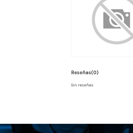
Reseñas
(0)
Sin reseñas