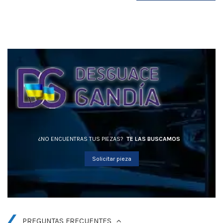
¿NO ENCUENTRAS TUS PIEZAS?
TE LAS BUSCAMOS
Solicitar pieza
PREGUNTAS FRECUENTES