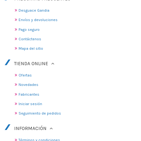
Desguace Gandia
Envíos y devoluciones
Pago seguro
Contáctenos
Mapa del sitio
TIENDA ONLINE
Ofertas
Novedades
Fabricantes
Iniciar sesión
Seguimiento de pedidos
INFORMACIÓN
Términos y condiciones