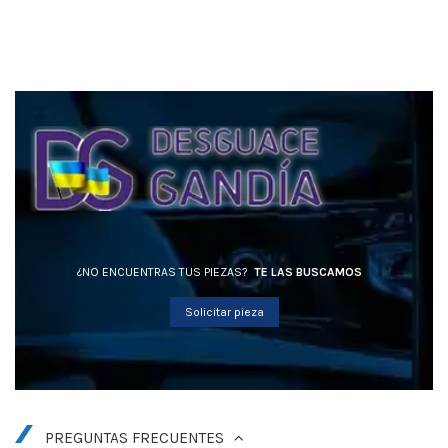
¿NO ENCUENTRAS TUS PIEZAS?
TE LAS BUSCAMOS
Solicitar pieza
PREGUNTAS FRECUENTES