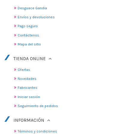
Desguace Gandia
Envíos y devoluciones
Pago seguro
Contáctenos
Mapa del sitio
TIENDA ONLINE
Ofertas
Novedades
Fabricantes
Iniciar sesión
Seguimiento de pedidos
INFORMACIÓN
Términos y condiciones