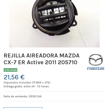
REJILLA AIREADORA MAZDA
CX-7 ER Active 2011 205710
En stock
21,56 €
Impuestos incluidos (17.82€ + 21%)
Entrega gratis, entre 24 - 72 horas
Nota de vendedor: DERECHA