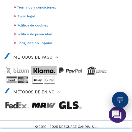
Términos y condiciones
Aviso legal
Política de cookies
Política de privacidad
Desguace en España
MÉTODOS DE PAGO
MÉTODOS DE ENIVO
💬
© 2010 - 2025 DESGUACE GANDIA, S.L.