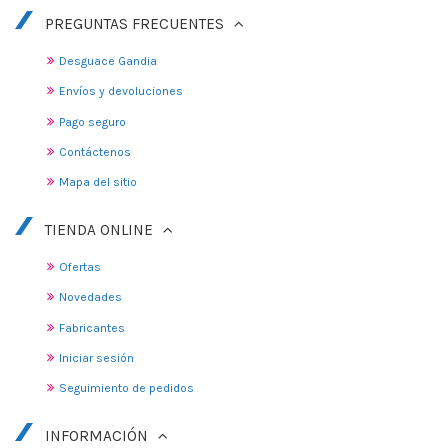
PREGUNTAS FRECUENTES
Desguace Gandia
Envíos y devoluciones
Pago seguro
Contáctenos
Mapa del sitio
TIENDA ONLINE
Ofertas
Novedades
Fabricantes
Iniciar sesión
Seguimiento de pedidos
INFORMACIÓN