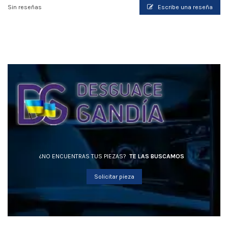
Sin reseñas
Escribe una reseña
¿NO ENCUENTRAS TUS PIEZAS?
TE LAS BUSCAMOS
Solicitar pieza