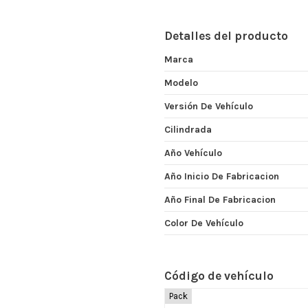
Detalles del producto
Marca
Modelo
Versión De Vehículo
Cilindrada
Año Vehículo
Año Inicio De Fabricacion
Año Final De Fabricacion
Color De Vehículo
Código de vehículo
Pack