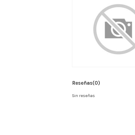
Reseñas
(0)
Sin reseñas