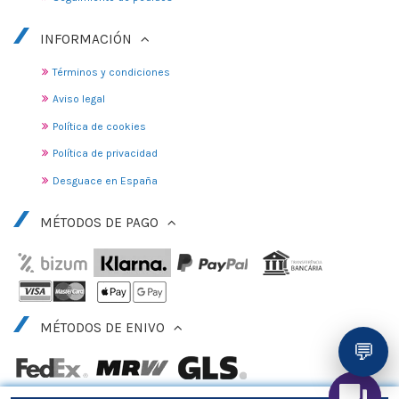
INFORMACIÓN
Términos y condiciones
Aviso legal
Política de cookies
Política de privacidad
Desguace en España
MÉTODOS DE PAGO
MÉTODOS DE ENIVO
💬