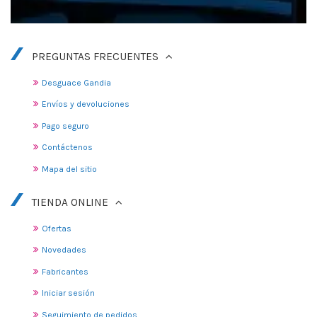
PREGUNTAS FRECUENTES
Desguace Gandia
Envíos y devoluciones
Pago seguro
Contáctenos
Mapa del sitio
TIENDA ONLINE
Ofertas
Novedades
Fabricantes
Iniciar sesión
Seguimiento de pedidos