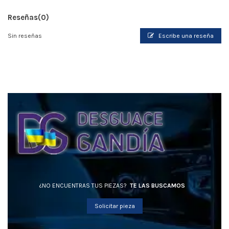
Reseñas
(0)
Sin reseñas
Escribe una reseña
¿NO ENCUENTRAS TUS PIEZAS?
TE LAS BUSCAMOS
Solicitar pieza