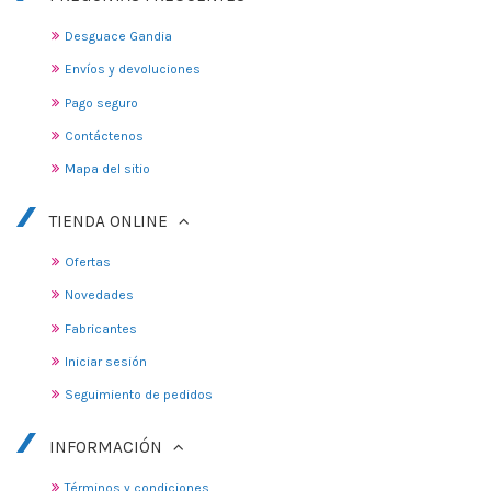
Desguace Gandia
Envíos y devoluciones
Pago seguro
Contáctenos
Mapa del sitio
TIENDA ONLINE
Ofertas
Novedades
Fabricantes
Iniciar sesión
Seguimiento de pedidos
INFORMACIÓN
Términos y condiciones