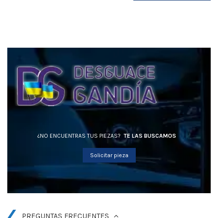
¿NO ENCUENTRAS TUS PIEZAS?
TE LAS BUSCAMOS
Solicitar pieza
PREGUNTAS FRECUENTES