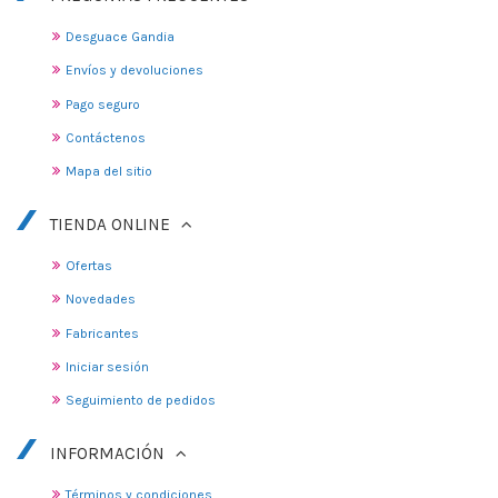
Desguace Gandia
Envíos y devoluciones
Pago seguro
Contáctenos
Mapa del sitio
TIENDA ONLINE
Ofertas
Novedades
Fabricantes
Iniciar sesión
Seguimiento de pedidos
INFORMACIÓN
Términos y condiciones