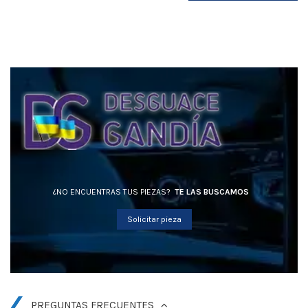
¿NO ENCUENTRAS TUS PIEZAS?
TE LAS BUSCAMOS
Solicitar pieza
PREGUNTAS FRECUENTES