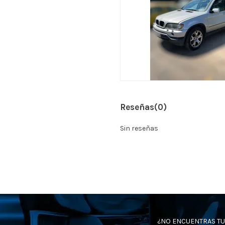
Reseñas
(0)
Sin reseñas
¿NO ENCUENTRAS TU