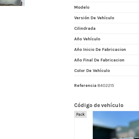
Modelo
Versión De Vehículo
Cilindrada
Año Vehículo
Año Inicio De Fabricacion
Año Final De Fabricacion
Color De Vehículo
Referencia
8402215
Código de vehículo
Pack