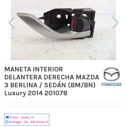
MANETA INTERIOR
DELANTERA DERECHA MAZDA
3 BERLINA / SEDÁN (BM/BN)
Luxury 2014 201078
Envio - Gratis !!!
Entrega - 24 - 48 horas !!!