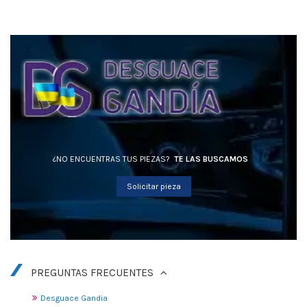
¿NO ENCUENTRAS TUS PIEZAS?
TE LAS BUSCAMOS
Solicitar pieza
PREGUNTAS FRECUENTES
Desguace Gandia