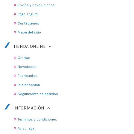
Envíos y devoluciones
Pago seguro
Contáctenos
Mapa del sitio
TIENDA ONLINE
Ofertas
Novedades
Fabricantes
Iniciar sesión
Seguimiento de pedidos
INFORMACIÓN
Términos y condiciones
Aviso legal