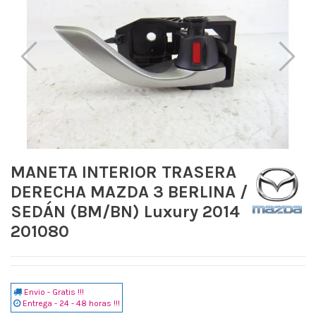
MANETA INTERIOR TRASERA
DERECHA MAZDA 3 BERLINA /
SEDÁN (BM/BN) Luxury 2014
201080
Envio - Gratis !!!
Entrega - 24 - 48 horas !!!