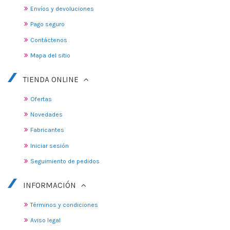
Envíos y devoluciones
Pago seguro
Contáctenos
Mapa del sitio
TIENDA ONLINE
Ofertas
Novedades
Fabricantes
Iniciar sesión
Seguimiento de pedidos
INFORMACIÓN
Términos y condiciones
Aviso legal