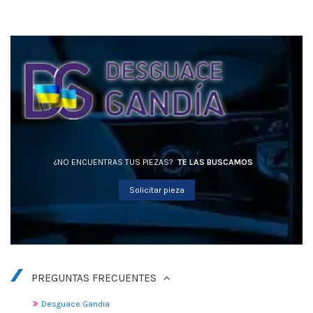
¿NO ENCUENTRAS TUS PIEZAS?
TE LAS BUSCAMOS
Solicitar pieza
PREGUNTAS FRECUENTES
Desguace Gandia