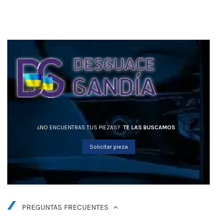
¿NO ENCUENTRAS TUS PIEZAS?
TE LAS BUSCAMOS
Solicitar pieza
PREGUNTAS FRECUENTES