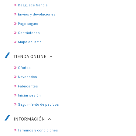
Desguace Gandia
Envíos y devoluciones
Pago seguro
Contáctenos
Mapa del sitio
TIENDA ONLINE
Ofertas
Novedades
Fabricantes
Iniciar sesión
Seguimiento de pedidos
INFORMACIÓN
Términos y condiciones