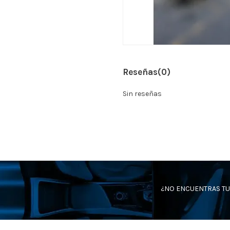
Reseñas
(0)
Sin reseñas
¿NO ENCUENTRAS TU