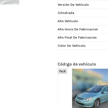
Versión De Vehículo
Cilindrada
Año Vehículo
Año Inicio De Fabricacion
Año Final De Fabricacion
Color De Vehículo
Código de vehículo
Pack