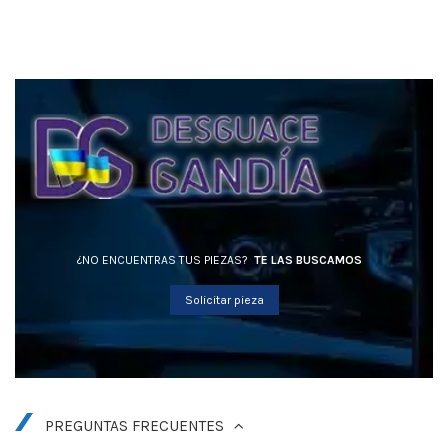
¿NO ENCUENTRAS TUS PIEZAS?
TE LAS BUSCAMOS
Solicitar pieza
PREGUNTAS FRECUENTES