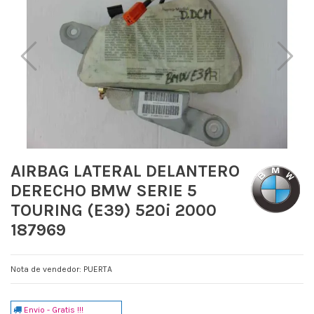
AIRBAG LATERAL DELANTERO
DERECHO BMW SERIE 5
TOURING (E39) 520i 2000
187969
Nota de vendedor: PUERTA
Envio - Gratis !!!